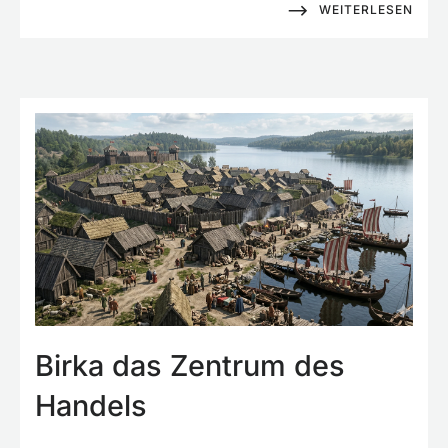
WEITERLESEN
Birka das Zentrum des
Handels